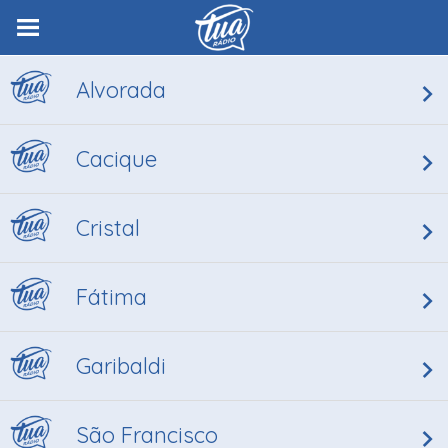
Alvorada
Cacique
Cristal
Fátima
Garibaldi
São Francisco