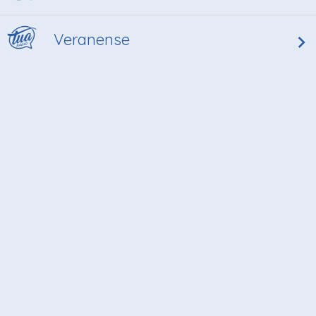
Veranense