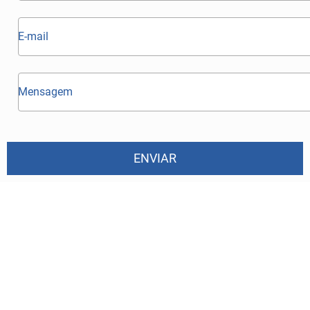
ENVIAR