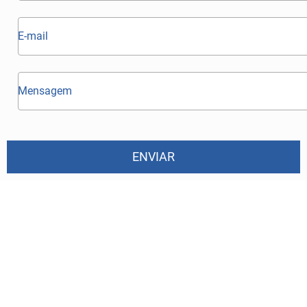
ENVIAR